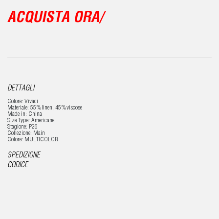
ACQUISTA ORA/
DETTAGLI
Colore: Vivaci
Materiale: 55%linen, 45%viscose
Made in: China
Size Type: Americane
Stagione: P26
Collezione: Main
Colore: MULTICOLOR
SPEDIZIONE
CODICE