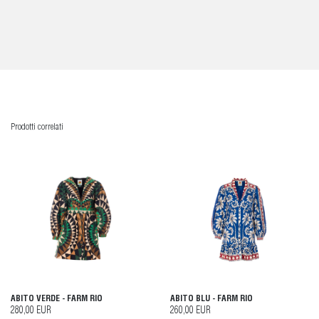
Prodotti correlati
ABITO VERDE - FARM RIO
ABITO BLU - FARM RIO
280,00 EUR
260,00 EUR