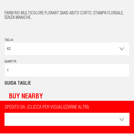
FARM RIO MULTICOLORE FLORART SAND ABITO CORTO, STAMPA FLOREALE,
SENZA MANICHE,
TAGLIA
QUANTITÀ:
GUIDA TAGLIE
BUY NEARBY
SPEDITO DA: (CLICCA PER VISUALIZZARNE ALTRI)