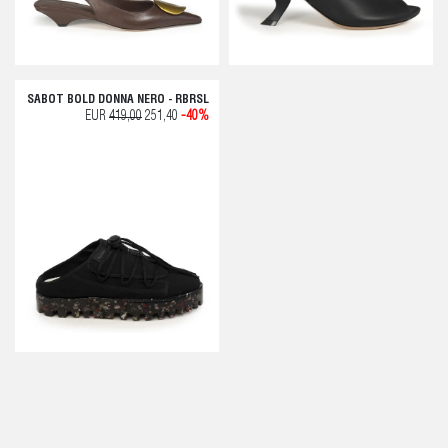
SABOT BOLD DONNA NERO - RBRSL
EUR
419,00
251,40
-40%