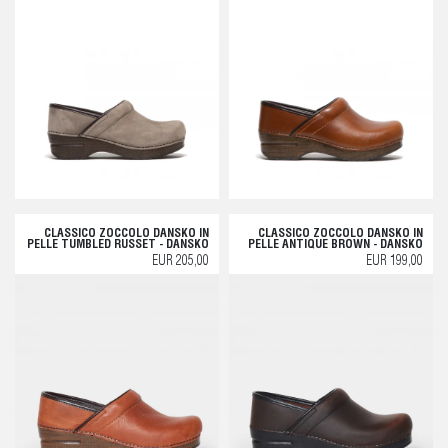
CLASSICO ZOCCOLO DANSKO IN
CLASSICO ZOCCOLO DANSKO IN
PELLE TUMBLED RUSSET - DANSKO
PELLE ANTIQUE BROWN - DANSKO
EUR 205,00
EUR 199,00