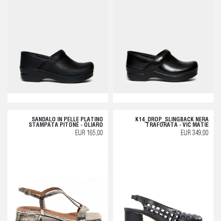
SANDALO IN PELLE PLATINO
K14_DROP_SLINGBACK NERA
STAMPATA PITONE - OLIARO
TRAFORATA - VIC MATIE
EUR 165,00
EUR 349,00