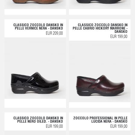
CLASSICO ZOCCOLO DANSKO IN
CLASSICO ZOCCOLO DANSKO IN
PELLE VERNICE NERA - DANSKO
PELLE CABRIO HICKORY MARRONE -
DANSKO
EUR 209,00
EUR 199,00
CLASSICO ZOCCOLO DANSKO IN
ZOCCOLO PROFESSIONAL IN PELLE
PELLE NERO OILED. - DANSKO
LUCIDA NERA - DANSKO
EUR 199,00
EUR 199,00