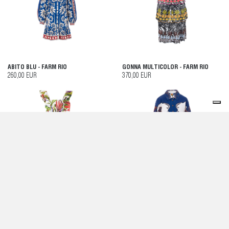
ABITO BLU - FARM RIO
GONNA MULTICOLOR - FARM RIO
260,00 EUR
370,00 EUR
ABITO MULTICOLOR - FARM RIO
CAMICIA BLU - FARM RIO
298,00 EUR
240,00 EUR