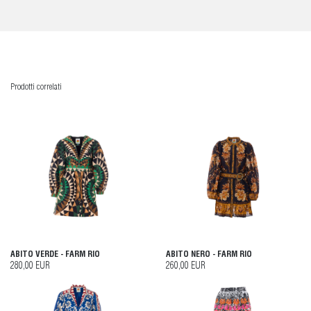
Prodotti correlati
ABITO VERDE - FARM RIO
ABITO NERO - FARM RIO
280,00 EUR
260,00 EUR