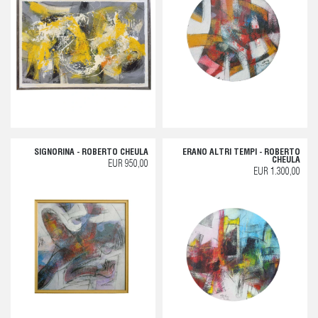
SIGNORINA - ROBERTO CHEULA
ERANO ALTRI TEMPI - ROBERTO
CHEULA
EUR 950,00
EUR 1.300,00