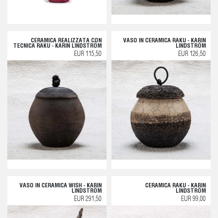
CERAMICA REALIZZATA CON
VASO IN CERAMICA RAKU - KARIN
TECNICA RAKU - KARIN LINDSTRÖM
LINDSTRÖM
EUR 115,50
EUR 126,50
VASO IN CERAMICA WISH - KARIN
CERAMICA RAKU - KARIN
LINDSTRÖM
LINDSTRÖM
EUR 291,50
EUR 99,00