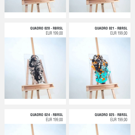
QUADRO 020 - RBRSL
QUADRO 021 - RBRSL
EUR 199,00
EUR 199,00
QUADRO 024 - RBRSL
QUADRO 025 - RBRSL
EUR 199,00
EUR 199,00