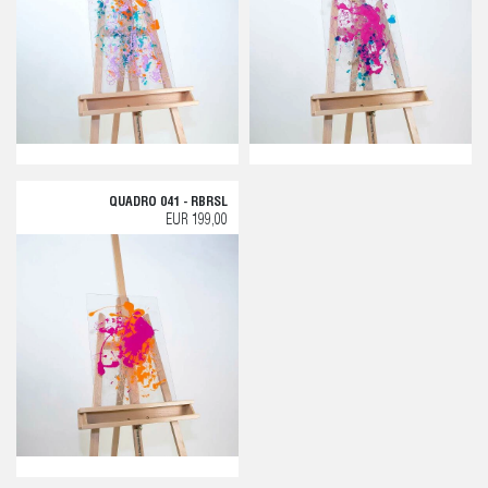
QUADRO 041 - RBRSL
EUR 199,00