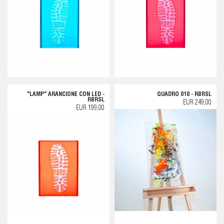
"LAMP" ARANCIONE CON LED -
QUADRO 010 - RBRSL
RBRSL
EUR 249,00
EUR 199,00