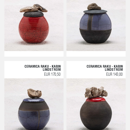
CERAMICA RAKU - KARIN
CERAMICA RAKU - KARIN
LINDSTRÖM
LINDSTRÖM
EUR 170,50
EUR 143,00