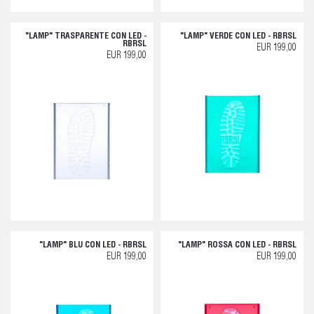
"LAMP" TRASPARENTE CON LED -
"LAMP" VERDE CON LED - RBRSL
RBRSL
EUR 199,00
EUR 199,00
"LAMP" BLU CON LED - RBRSL
"LAMP" ROSSA CON LED - RBRSL
EUR 199,00
EUR 199,00