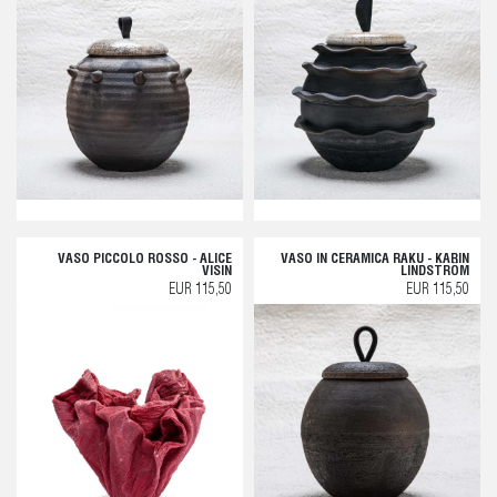
VASO PICCOLO ROSSO - ALICE
VASO IN CERAMICA RAKU - KARIN
VISIN
LINDSTRÖM
EUR 115,50
EUR 115,50