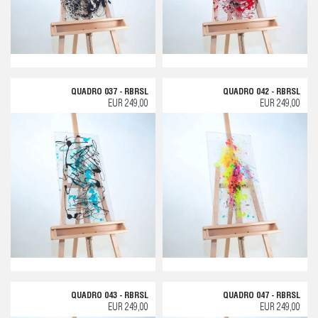
QUADRO 037 - RBRSL
QUADRO 042 - RBRSL
EUR 249,00
EUR 249,00
QUADRO 043 - RBRSL
QUADRO 047 - RBRSL
EUR 249,00
EUR 249,00