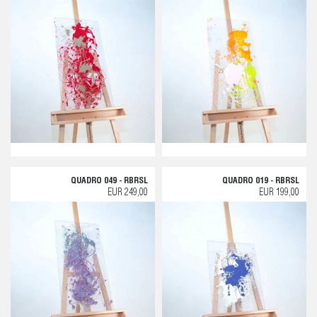
QUADRO 049 - RBRSL
QUADRO 019 - RBRSL
EUR 249,00
EUR 199,00