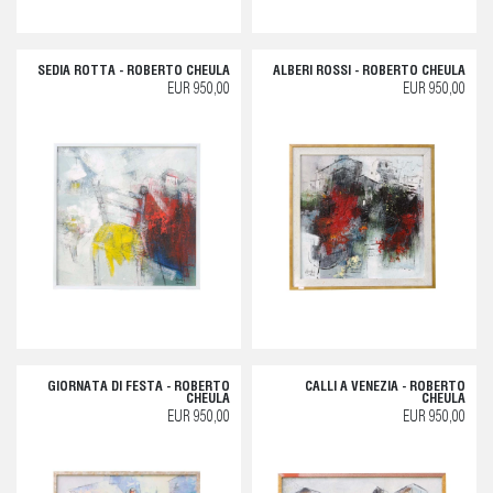
SEDIA ROTTA - ROBERTO CHEULA
ALBERI ROSSI - ROBERTO CHEULA
EUR 950,00
EUR 950,00
GIORNATA DI FESTA - ROBERTO
CALLI A VENEZIA - ROBERTO
CHEULA
CHEULA
EUR 950,00
EUR 950,00