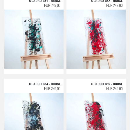
QUADRO 031 - RBRSL
QUADRO 032 - RBRSL
EUR 249,00
EUR 249,00
QUADRO 034 - RBRSL
QUADRO 035 - RBRSL
EUR 249,00
EUR 249,00