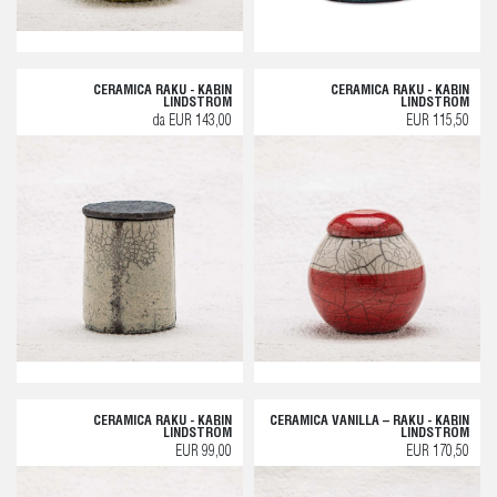
CERAMICA RAKU - KARIN
CERAMICA RAKU - KARIN
LINDSTRÖM
LINDSTRÖM
da EUR 143,00
EUR 115,50
CERAMICA RAKU - KARIN
CERAMICA VANILLA – RAKU - KARIN
LINDSTRÖM
LINDSTRÖM
EUR 99,00
EUR 170,50