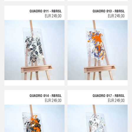
QUADRO 011 - RBRSL
QUADRO 013 - RBRSL
EUR 249,00
EUR 249,00
QUADRO 014 - RBRSL
QUADRO 017 - RBRSL
EUR 249,00
EUR 249,00