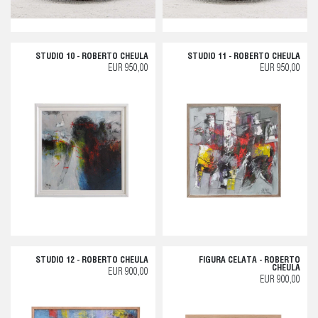
STUDIO 10 - ROBERTO CHEULA
STUDIO 11 - ROBERTO CHEULA
EUR 950,00
EUR 950,00
STUDIO 12 - ROBERTO CHEULA
FIGURA CELATA - ROBERTO
CHEULA
EUR 900,00
EUR 900,00