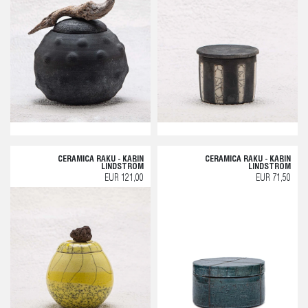
CERAMICA RAKU - KARIN
CERAMICA RAKU - KARIN
LINDSTRÖM
LINDSTRÖM
EUR 121,00
EUR 71,50