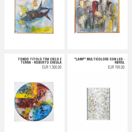
TONDO TITOLO TRA CIELO E
"LAMP" MULTICOLORE CON LED -
TERRA - ROBERTO CHEULA
RBRSL
EUR 1.300,00
EUR 199,00