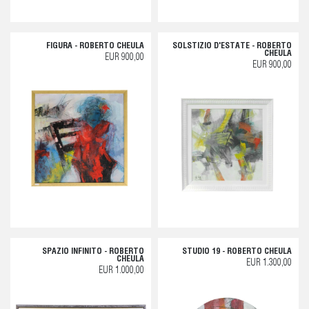
FIGURA - ROBERTO CHEULA
SOLSTIZIO D'ESTATE - ROBERTO
CHEULA
EUR 900,00
EUR 900,00
SPAZIO INFINITO - ROBERTO
STUDIO 19 - ROBERTO CHEULA
CHEULA
EUR 1.300,00
EUR 1.000,00