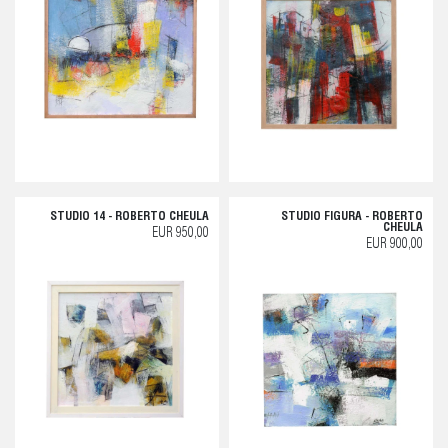
STUDIO 14 - ROBERTO CHEULA
STUDIO FIGURA - ROBERTO
CHEULA
EUR 950,00
EUR 900,00