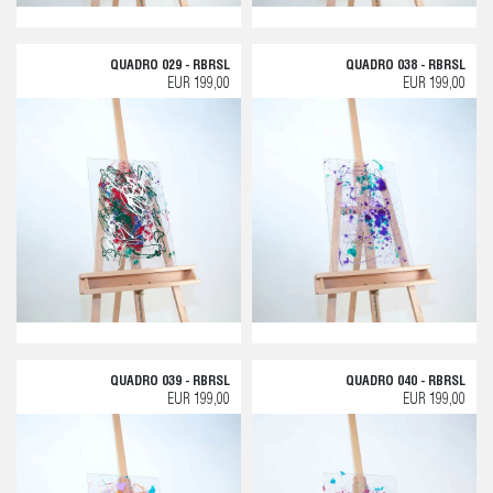
QUADRO 029 - RBRSL
QUADRO 038 - RBRSL
EUR 199,00
EUR 199,00
QUADRO 039 - RBRSL
QUADRO 040 - RBRSL
EUR 199,00
EUR 199,00