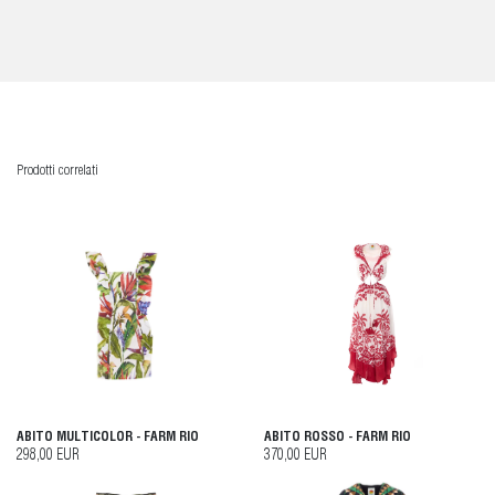
Prodotti correlati
ABITO MULTICOLOR - FARM RIO
ABITO ROSSO - FARM RIO
298,00 EUR
370,00 EUR