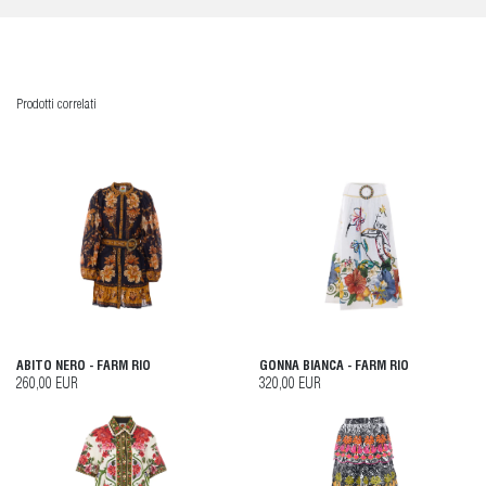
Prodotti correlati
ABITO NERO - FARM RIO
GONNA BIANCA - FARM RIO
260,00 EUR
320,00 EUR