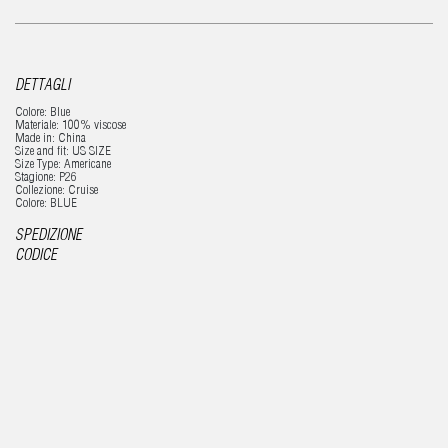
DETTAGLI
Colore: Blue
Materiale: 100% viscose
Made in: China
Size and fit: US SIZE
Size Type: Americane
Stagione: P26
Collezione: Cruise
Colore: BLUE
SPEDIZIONE
CODICE