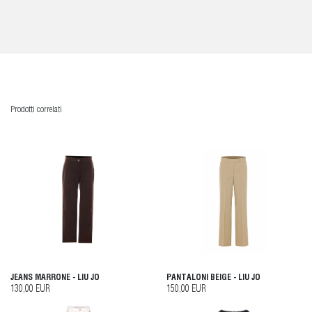
Prodotti correlati
JEANS MARRONE - LIU JO
PANTALONI BEIGE - LIU JO
130,00 EUR
150,00 EUR