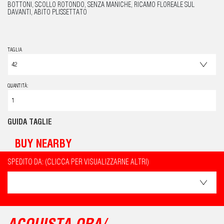
BOTTONI, SCOLLO ROTONDO, SENZA MANICHE, RICAMO FLOREALE SUL
DAVANTI, ABITO PLISSETTATO
TAGLIA
QUANTITÀ:
GUIDA TAGLIE
BUY NEARBY
SPEDITO DA: (CLICCA PER VISUALIZZARNE ALTRI)