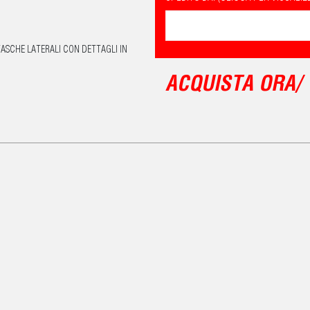
TASCHE LATERALI CON DETTAGLI IN
ACQUISTA ORA/