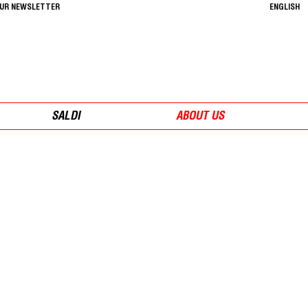
OUR NEWSLETTER
ENGLISH
SALDI
ABOUT US