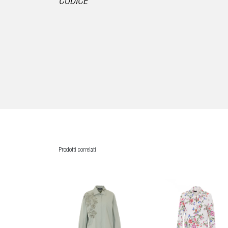
CODICE
Prodotti correlati