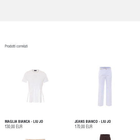
Prodotti correlati
MAGLIA BIANCA - LIU JO
JEANS BIANCO - LIU JO
130,00 EUR
170,00 EUR