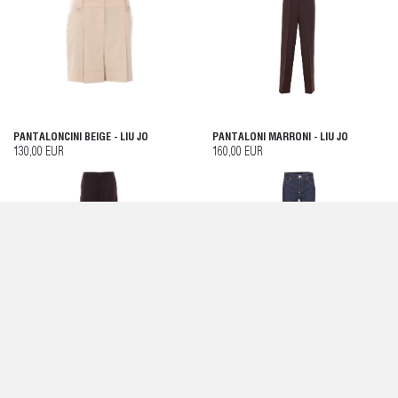
PANTALONCINI BEIGE - LIU JO
PANTALONI MARRONI - LIU JO
130,00 EUR
160,00 EUR
PANTALONI MARRONI - LIU JO
PANTALONI BLU - LIU JO
180,00 EUR
155,00 EUR