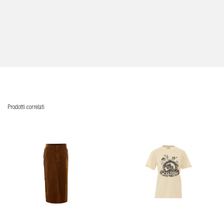
Prodotti correlati