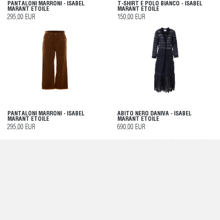
PANTALONI MARRONI - ISABEL
T-SHIRT E POLO BIANCO - ISABEL
MARANT ETOILE
MARANT ETOILE
295,00 EUR
150,00 EUR
PANTALONI MARRONI - ISABEL
ABITO NERO DANIVA - ISABEL
MARANT ETOILE
MARANT ETOILE
295,00 EUR
690,00 EUR