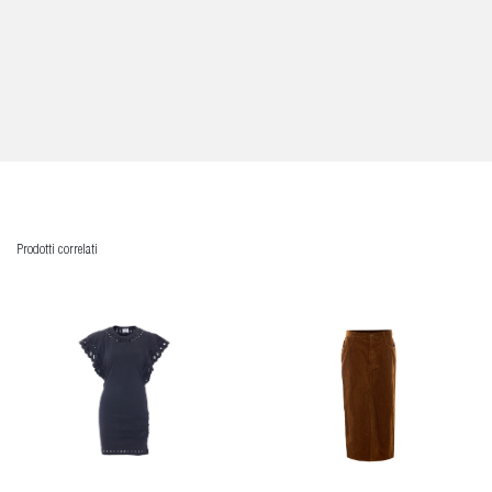
Prodotti correlati