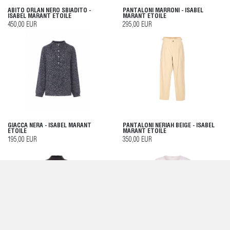
ABITO ORLAN NERO SBIADITO -
PANTALONI MARRONI - ISABEL
ISABEL MARANT ETOILE
MARANT ETOILE
450,00 EUR
295,00 EUR
GIACCA NERA - ISABEL MARANT
PANTALONI NERIAH BEIGE - ISABEL
ETOILE
MARANT ETOILE
195,00 EUR
350,00 EUR