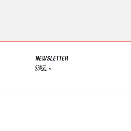
NEWSLETTER
ISCRIVITI
CANCELLATI