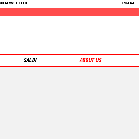
OUR NEWSLETTER
ENGLISH
SALDI
ABOUT US