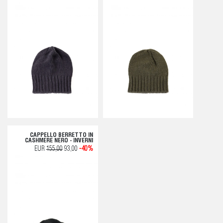
CAPPELLO BERRETTO IN
CASHMERE NERO - INVERNI
EUR
155,00
93,00
-40%