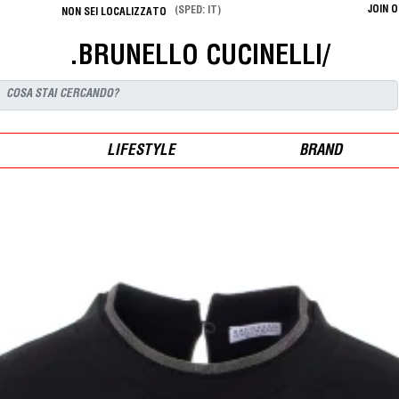
JOIN 
(SPED: IT)
NON SEI LOCALIZZATO
.BRUNELLO CUCINELLI/
LIFESTYLE
BRAND