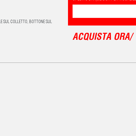
LE SUL COLLETTO, BOTTONE SUL
ACQUISTA ORA/