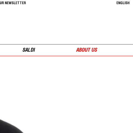
OUR NEWSLETTER
ENGLISH
SALDI
ABOUT US