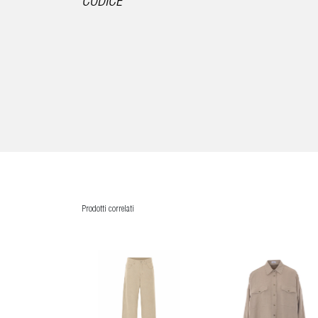
CODICE
Prodotti correlati