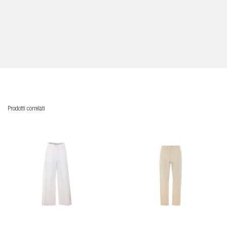
Prodotti correlati