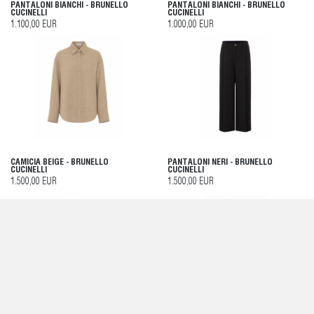
PANTALONI BIANCHI - BRUNELLO
PANTALONI BIANCHI - BRUNELLO
CUCINELLI
CUCINELLI
1.100,00 EUR
1.000,00 EUR
CAMICIA BEIGE - BRUNELLO
PANTALONI NERI - BRUNELLO
CUCINELLI
CUCINELLI
1.500,00 EUR
1.500,00 EUR