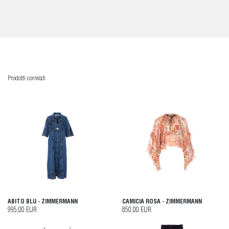
Prodotti correlati
ABITO BLU - ZIMMERMANN
CAMICIA ROSA - ZIMMERMANN
995,00 EUR
850,00 EUR