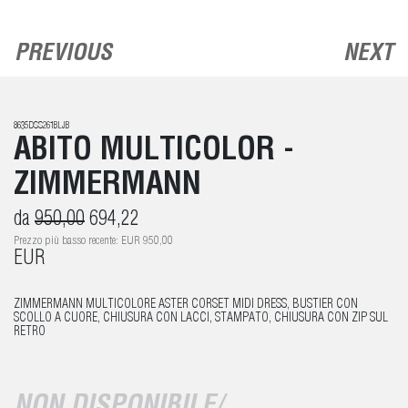
PREVIOUS
NEXT
8635DSS261BLJB
ABITO MULTICOLOR -
ZIMMERMANN
da
950,00
694,22
Prezzo più basso recente: EUR 950,00
EUR
ZIMMERMANN MULTICOLORE ASTER CORSET MIDI DRESS, BUSTIER CON
SCOLLO A CUORE, CHIUSURA CON LACCI, STAMPATO, CHIUSURA CON ZIP SUL
RETRO