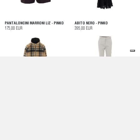
PANTALONCINI MARRONI LIZ - PINKO
ABITO NERO - PINKO
175,00 EUR
395,00 EUR
GIACCA BEIGE - PINKO
PANTALONI BELLO - PINKO
550,00 EUR
195,00 EUR