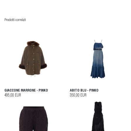
Prodotti correlati
GIACCONE MARRONE - PINKO
ABITO BLU - PINKO
495,00 EUR
350,00 EUR