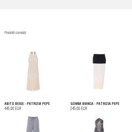
Prodotti correlati
ABITO BEIGE - PATRIZIA PEPE
GONNA BIANCA - PATRIZIA PEPE
445,00 EUR
245,00 EUR