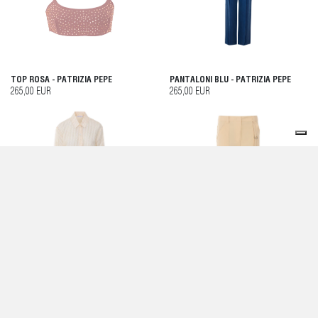
TOP ROSA - PATRIZIA PEPE
PANTALONI BLU - PATRIZIA PEPE
265,00 EUR
265,00 EUR
CAMICIA BIANCA - PATRIZIA PEPE
PANTALONI BEIGE - PATRIZIA PEPE
235,00 EUR
225,00 EUR