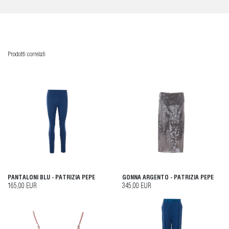
Prodotti correlati
PANTALONI BLU - PATRIZIA PEPE
GONNA ARGENTO - PATRIZIA PEPE
165,00 EUR
345,00 EUR