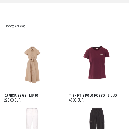
Prodotti correlati
CAMICIA BEIGE - LIU JO
T-SHIRT E POLO ROSSO - LIU JO
220,00 EUR
45,00 EUR