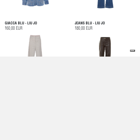
GIACCA BLU - LIU JO
JEANS BLU - LIU JO
160,00 EUR
180,00 EUR
PANTALONI GRIGI - LIU JO
PANTALONI MARRONI - LIU JO
150,00 EUR
170,00 EUR