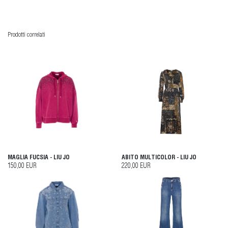
Prodotti correlati
MAGLIA FUCSIA - LIU JO
ABITO MULTICOLOR - LIU JO
150,00 EUR
220,00 EUR