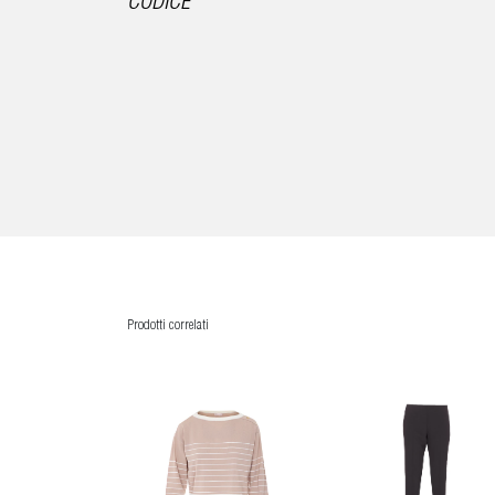
CODICE
Prodotti correlati