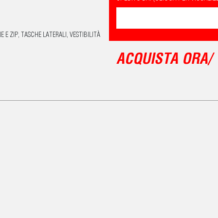
E ZIP, TASCHE LATERALI, VESTIBILITÀ
ACQUISTA ORA/