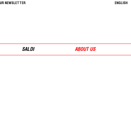
OUR NEWSLETTER
ENGLISH
SALDI
ABOUT US