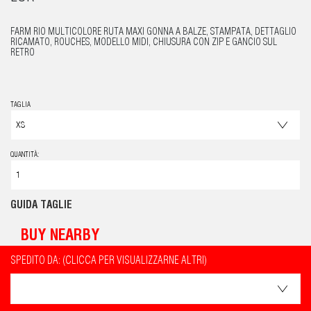
FARM RIO MULTICOLORE RUTA MAXI GONNA A BALZE, STAMPATA, DETTAGLIO
RICAMATO, ROUCHES, MODELLO MIDI, CHIUSURA CON ZIP E GANCIO SUL
RETRO
TAGLIA
QUANTITÀ:
GUIDA TAGLIE
BUY NEARBY
SPEDITO DA: (CLICCA PER VISUALIZZARNE ALTRI)