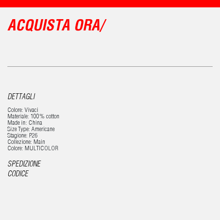
ACQUISTA ORA/
DETTAGLI
Colore: Vivaci
Materiale: 100% cotton
Made in: China
Size Type: Americane
Stagione: P26
Collezione: Main
Colore: MULTICOLOR
SPEDIZIONE
CODICE