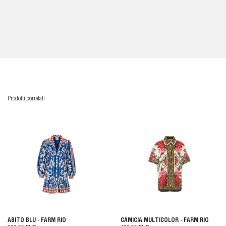
Prodotti correlati
ABITO BLU - FARM RIO
CAMICIA MULTICOLOR - FARM RIO