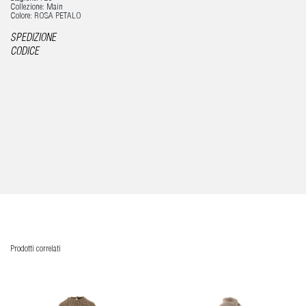
Collezione: Main
Colore: ROSA PETALO
SPEDIZIONE
CODICE
Prodotti correlati