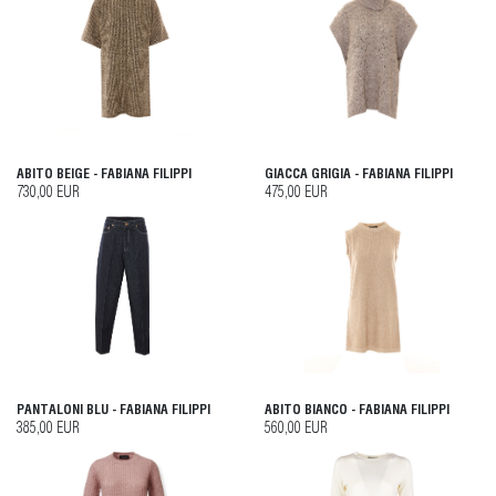
ABITO BEIGE - FABIANA FILIPPI
GIACCA GRIGIA - FABIANA FILIPPI
730,00 EUR
475,00 EUR
PANTALONI BLU - FABIANA FILIPPI
ABITO BIANCO - FABIANA FILIPPI
385,00 EUR
560,00 EUR