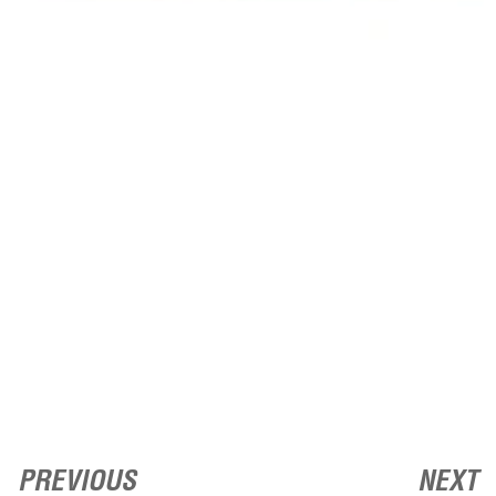
PREVIOUS
NEXT