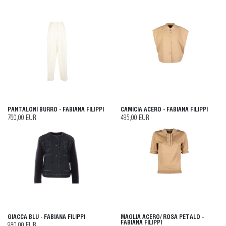
PANTALONI BURRO - FABIANA FILIPPI
CAMICIA ACERO - FABIANA FILIPPI
760,00 EUR
495,00 EUR
GIACCA BLU - FABIANA FILIPPI
MAGLIA ACERO/ ROSA PETALO -
FABIANA FILIPPI