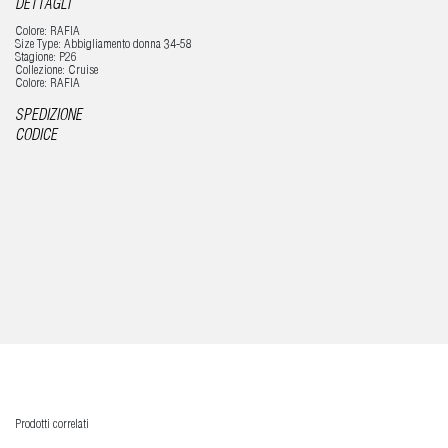
DETTAGLI
Colore: RAFIA
Size Type: Abbigliamento donna 34-58
Stagione: P26
Collezione: Cruise
Colore: RAFIA
SPEDIZIONE
CODICE
Prodotti correlati