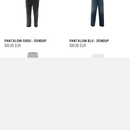
PANTALONI GRIGI - DONDUP
PANTALONI BLU - DONDUP
300,00 EUR
300,00 EUR
PANTALONI TECLA GRIGI - DONDUP
JEANS BIANCO - DONDUP
350,00 EUR
230,00 EUR