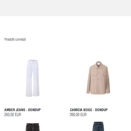
Prodotti correlati
AMBER JEANS - DONDUP
CAMICIA BEIGE - DONDUP
260,00 EUR
390,00 EUR