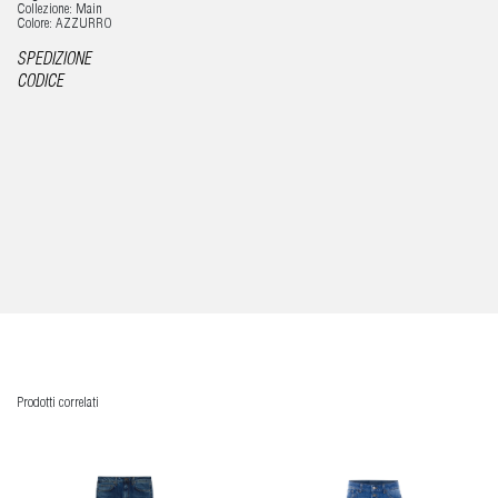
Collezione: Main
Colore: AZZURRO
SPEDIZIONE
CODICE
Prodotti correlati