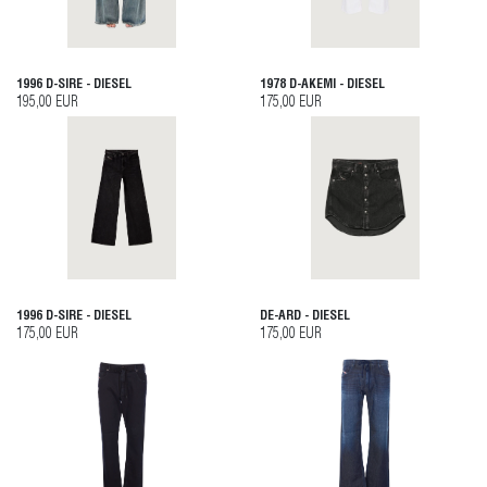
1996 D-SIRE - DIESEL
1978 D-AKEMI - DIESEL
195,00 EUR
175,00 EUR
1996 D-SIRE - DIESEL
DE-ARD - DIESEL
175,00 EUR
175,00 EUR