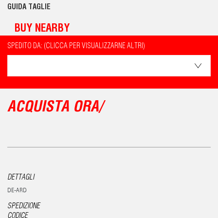
GUIDA TAGLIE
BUY NEARBY
SPEDITO DA: (CLICCA PER VISUALIZZARNE ALTRI)
ACQUISTA ORA/
DETTAGLI
DE-ARD
SPEDIZIONE
CODICE