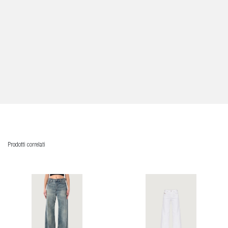
Prodotti correlati