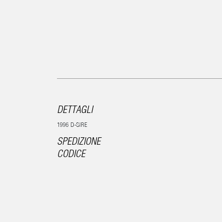
DETTAGLI
1996 D-SIRE
SPEDIZIONE
CODICE