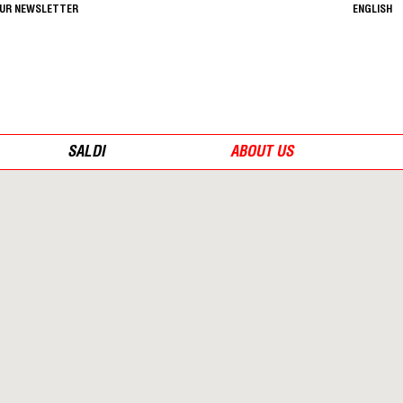
OUR NEWSLETTER
ENGLISH
SALDI
ABOUT US