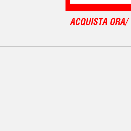
ACQUISTA ORA/