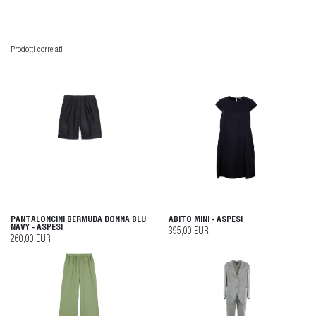
Prodotti correlati
PANTALONCINI BERMUDA DONNA BLU
ABITO MINI - ASPESI
NAVY - ASPESI
395,00 EUR
260,00 EUR