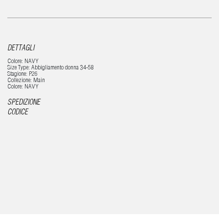
DETTAGLI
Colore: NAVY
Size Type: Abbigliamento donna 34-58
Stagione: P26
Collezione: Main
Colore: NAVY
SPEDIZIONE
CODICE