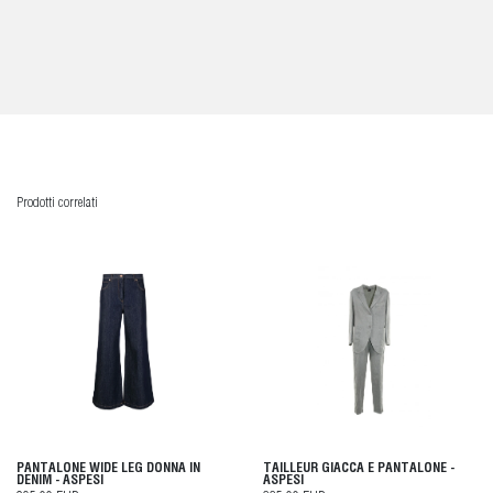
Prodotti correlati
PANTALONE WIDE LEG DONNA IN
TAILLEUR GIACCA E PANTALONE -
DENIM - ASPESI
ASPESI