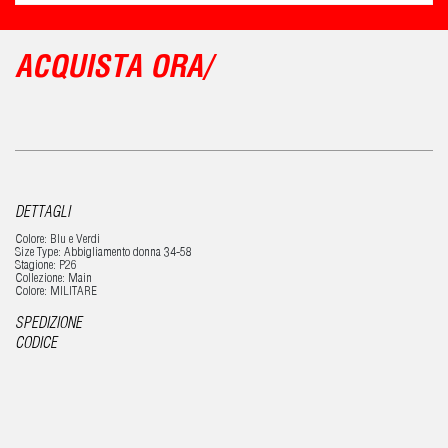
ACQUISTA ORA/
DETTAGLI
Colore: Blu e Verdi
Size Type: Abbigliamento donna 34-58
Stagione: P26
Collezione: Main
Colore: MILITARE
SPEDIZIONE
CODICE