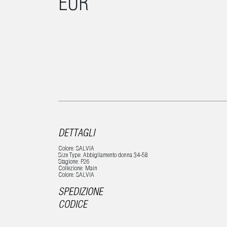
EUR
DETTAGLI
Colore: SALVIA
Size Type: Abbigliamento donna 34-58
Stagione: P26
Collezione: Main
Colore: SALVIA
SPEDIZIONE
CODICE