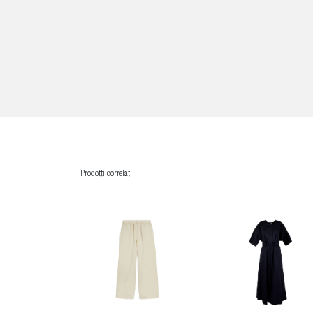
Prodotti correlati