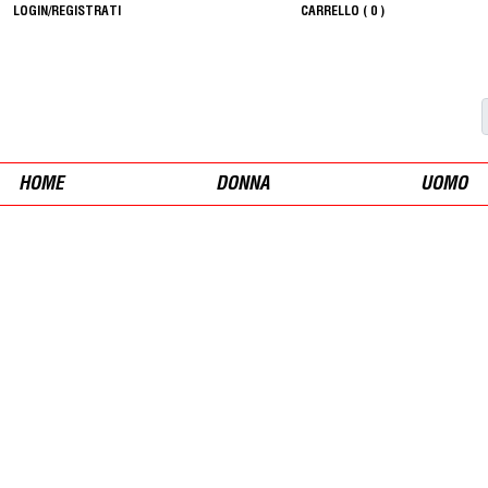
LOGIN/REGISTRATI
CARRELLO (
0
)
HOME
DONNA
UOMO