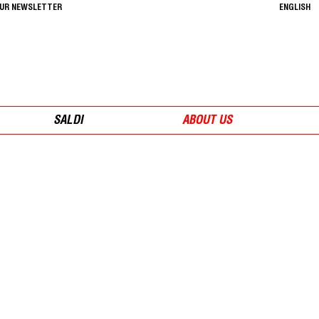
OUR NEWSLETTER
ENGLISH
SALDI
ABOUT US