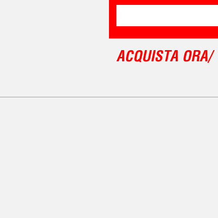
ACQUISTA ORA/