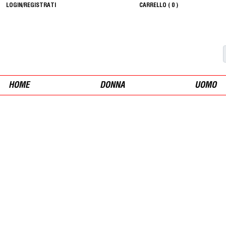
LOGIN/REGISTRATI
CARRELLO (
0
)
HOME
DONNA
UOMO