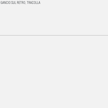
E GANCIO SUL RETRO, TRACOLLA