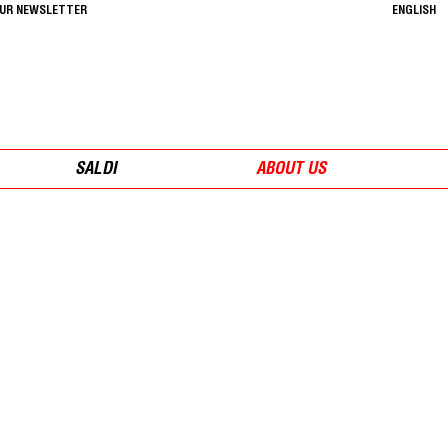
OUR NEWSLETTER
ENGLISH
SALDI
ABOUT US