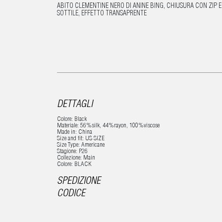
ABITO CLEMENTINE NERO DI ANINE BING, CHIUSURA CON ZIP 
SOTTILE, EFFETTO TRANSAPRENTE
DETTAGLI
Colore: Black
Materiale: 56%silk, 44%rayon, 100%viscose
Made in: China
Size and fit: US SIZE
Size Type: Americane
Stagione: P26
Collezione: Main
Colore: BLACK
SPEDIZIONE
CODICE