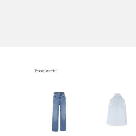
Prodotti correlati