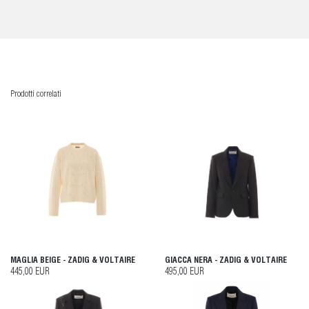
Prodotti correlati
MAGLIA BEIGE - ZADIG & VOLTAIRE
GIACCA NERA - ZADIG & VOLTAIRE
445,00 EUR
495,00 EUR