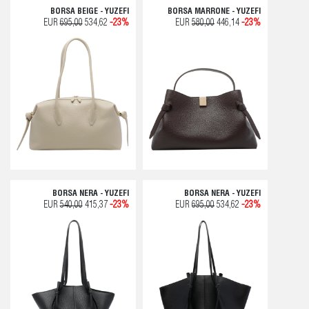
BORSA BEIGE - YUZEFI
BORSA MARRONE - YUZEFI
EUR
695,00
534,62
-23%
EUR
580,00
446,14
-23%
BORSA NERA - YUZEFI
BORSA NERA - YUZEFI
EUR
540,00
415,37
-23%
EUR
695,00
534,62
-23%