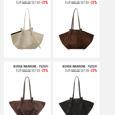
EUR
660,00
507,69
-23%
EUR
660,00
507,69
-23%
BORSA MARRONE - YUZEFI
BORSA MARRONE - YUZEFI
EUR
660,00
507,69
-23%
EUR
660,00
507,69
-23%