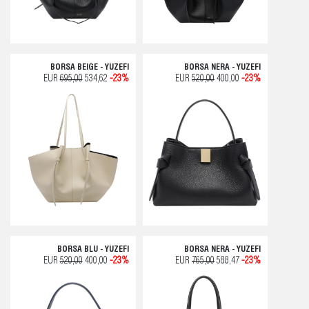
BORSA BEIGE - YUZEFI
BORSA NERA - YUZEFI
EUR
695,00
534,62
-23%
EUR
520,00
400,00
-23%
BORSA BLU - YUZEFI
BORSA NERA - YUZEFI
EUR
520,00
400,00
-23%
EUR
765,00
588,47
-23%