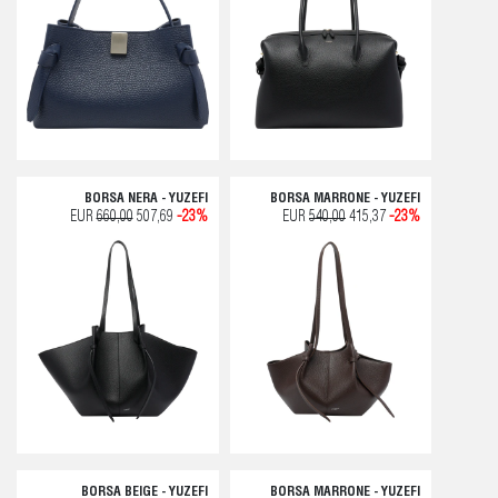
BORSA NERA - YUZEFI
BORSA MARRONE - YUZEFI
EUR
660,00
507,69
-23%
EUR
540,00
415,37
-23%
BORSA BEIGE - YUZEFI
BORSA MARRONE - YUZEFI