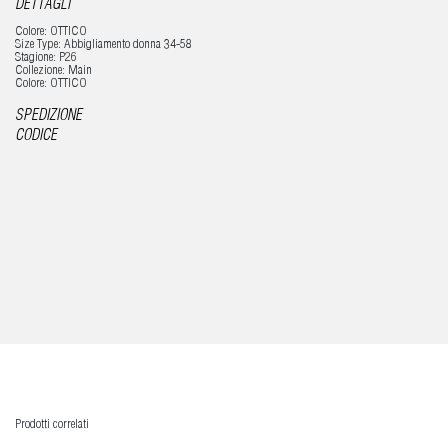
DETTAGLI
Colore: OTTICO
Size Type: Abbigliamento donna 34-58
Stagione: P26
Collezione: Main
Colore: OTTICO
SPEDIZIONE
CODICE
Prodotti correlati