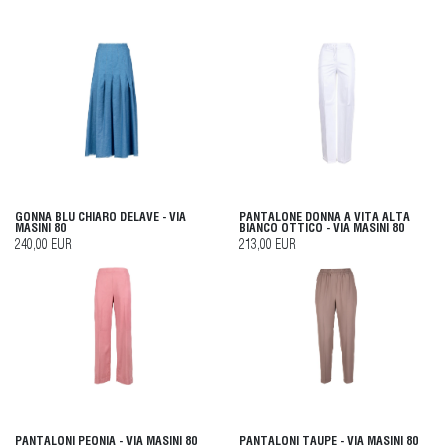
GONNA BLU CHIARO DELAVE - VIA
PANTALONE DONNA A VITA ALTA
MASINI 80
BIANCO OTTICO - VIA MASINI 80
240,00 EUR
213,00 EUR
PANTALONI PEONIA - VIA MASINI 80
PANTALONI TAUPE - VIA MASINI 80