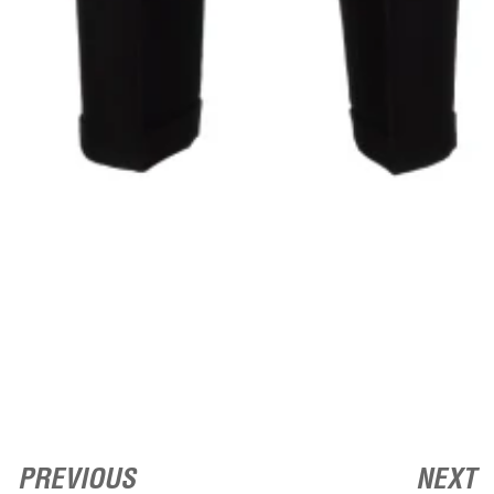
PREVIOUS
NEXT