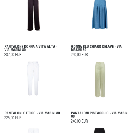
PANTALONE DONNA A VITA ALTA -
GONNA BLU CHIARO DELAVE - VIA
VIA MASINI 80
MASINI 80
237,00 EUR
240,00 EUR
PANTALONI OTTICO - VIA MASINI 80
PANTALONI PISTACCHIO - VIA MASINI
80
225,00 EUR
240,00 EUR