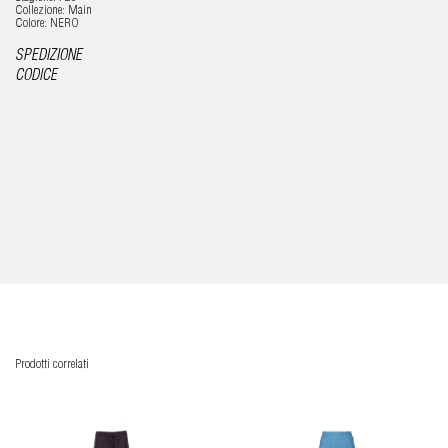
Collezione: Main
Colore: NERO
SPEDIZIONE
CODICE
Prodotti correlati