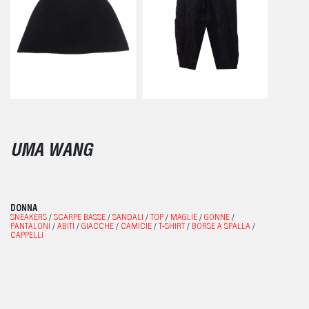
UMA WANG
DONNA
SNEAKERS
/
SCARPE BASSE
/
SANDALI
/
TOP
/
MAGLIE
/
GONNE
/
PANTALONI
/
ABITI
/
GIACCHE
/
CAMICIE
/
T-SHIRT
/
BORSE A SPALLA
/
CAPPELLI