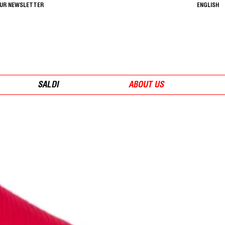
OUR NEWSLETTER
ENGLISH
SALDI
ABOUT US