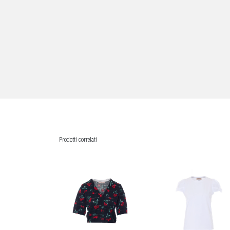
Prodotti correlati