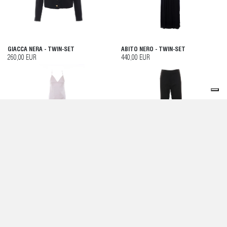
GIACCA NERA - TWIN-SET
ABITO NERO - TWIN-SET
260,00 EUR
440,00 EUR
ABITO ROSA - TWIN-SET
PANTALONI NERI - TWIN-SET
270,00 EUR
190,00 EUR