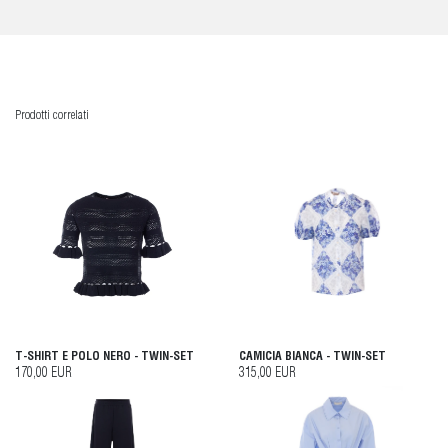
Prodotti correlati
T-SHIRT E POLO NERO - TWIN-SET
CAMICIA BIANCA - TWIN-SET
170,00 EUR
315,00 EUR