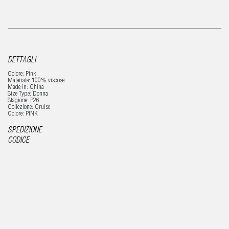
DETTAGLI
Colore: Pink
Materiale: 100% viscose
Made in: China
Size Type: Donna
Stagione: P26
Collezione: Cruise
Colore: PINK
SPEDIZIONE
CODICE