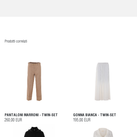
Prodotti correlati
PANTALONI MARRONI - TWIN-SET
GONNA BIANCA - TWIN-SET
260,00 EUR
195,00 EUR