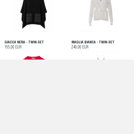
GIACCA NERA - TWIN-SET
MAGLIA BIANCA - TWIN-SET
155,00 EUR
240,00 EUR
MAGLIA ROSSA - TWIN-SET
ABITO ROSA - TWIN-SET
180,00 EUR
270,00 EUR