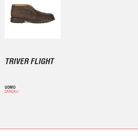
TRIVER FLIGHT
UOMO
SANDALI