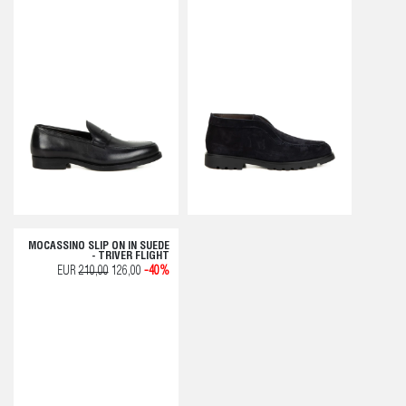
MOCASSINO SLIP ON IN SUEDE
- TRIVER FLIGHT
EUR
210,00
126,00
-40%