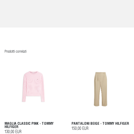
Prodotti correlati
MAGLIA CLASSIC PINK - TOMMY
PANTALONI BEIGE - TOMMY HILFIGER
HILFIGER
150,00 EUR
130,00 EUR