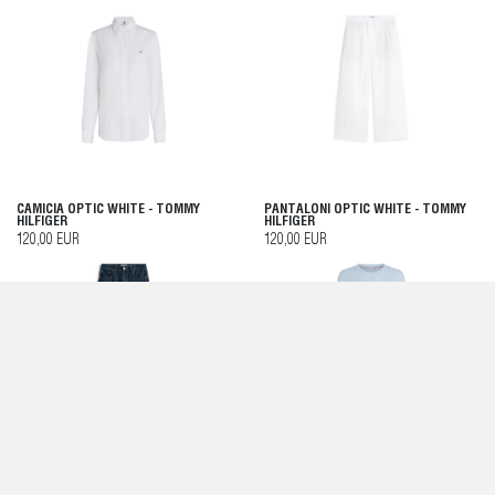
CAMICIA OPTIC WHITE - TOMMY
PANTALONI OPTIC WHITE - TOMMY
HILFIGER
HILFIGER
120,00 EUR
120,00 EUR
PANTALONE - TOMMY HILFIGER
MAGLIA BREEZY BLUE - TOMMY
HILFIGER
170,00 EUR
130,00 EUR