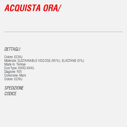
ACQUISTA ORA/
DETTAGLI
Colore: ECRU
Materiale: SUSTAINABLE VISCOSE (95%), ELASTANE (5%)
Made in: Türkiye
Size Type: XXXS-XXXL
Stagione: P25
Collezione: Main
Colore: ECRU
SPEDIZIONE
CODICE