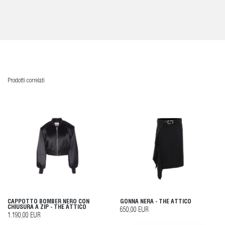
Prodotti correlati
CAPPOTTO BOMBER NERO CON
GONNA NERA - THE ATTICO
CHIUSURA A ZIP - THE ATTICO
650,00 EUR
1.190,00 EUR