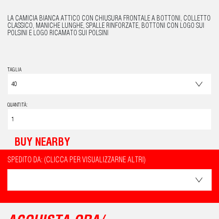
LA CAMICIA BIANCA ATTICO CON CHIUSURA FRONTALE A BOTTONI, COLLETTO
CLASSICO, MANICHE LUNGHE, SPALLE RINFORZATE, BOTTONI CON LOGO SUI
POLSINI E LOGO RICAMATO SUI POLSINI
TAGLIA
QUANTITÀ:
BUY NEARBY
SPEDITO DA: (CLICCA PER VISUALIZZARNE ALTRI)