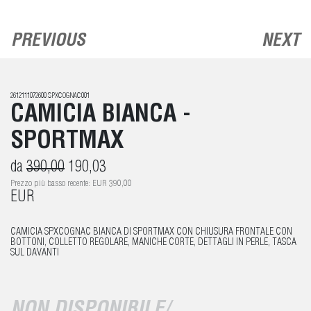
PREVIOUS
NEXT
2612111072600 SPXCOGNAC001
CAMICIA BIANCA -
SPORTMAX
da
390,00
190,03
Prezzo più basso recente: EUR 390,00
EUR
CAMICIA SPXCOGNAC BIANCA DI SPORTMAX CON CHIUSURA FRONTALE CON
BOTTONI, COLLETTO REGOLARE, MANICHE CORTE, DETTAGLI IN PERLE, TASCA
SUL DAVANTI