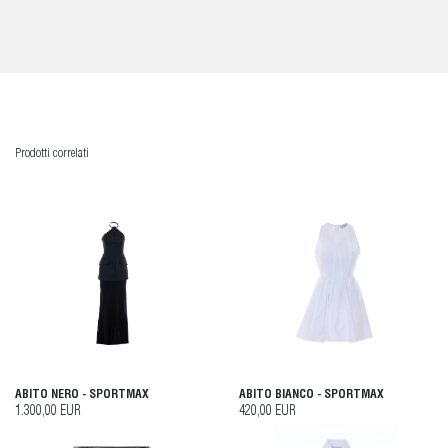
Prodotti correlati
ABITO NERO - SPORTMAX
ABITO BIANCO - SPORTMAX
1.300,00 EUR
420,00 EUR