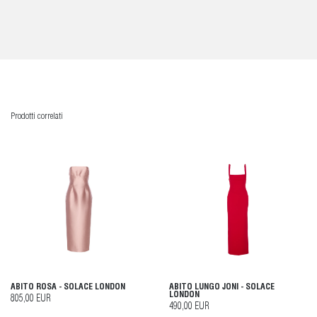
Prodotti correlati
ABITO ROSA - SOLACE LONDON
ABITO LUNGO JONI - SOLACE
LONDON
805,00 EUR
490,00 EUR