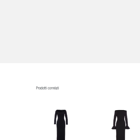
Prodotti correlati