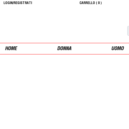
LOGIN/REGISTRATI
CARRELLO (
0
)
HOME
DONNA
UOMO