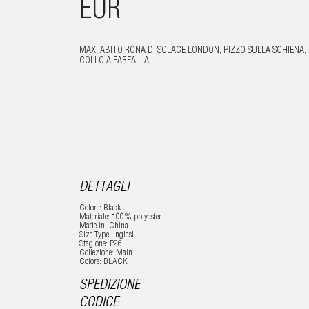
EUR
MAXI ABITO RONA DI SOLACE LONDON, PIZZO SULLA SCHIENA,
COLLO A FARFALLA
DETTAGLI
Colore: Black
Materiale: 100% polyester
Made in: China
Size Type: Inglesi
Stagione: P26
Collezione: Main
Colore: BLACK
SPEDIZIONE
CODICE