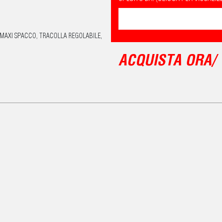
 MAXI SPACCO, TRACOLLA REGOLABILE,
ACQUISTA ORA/