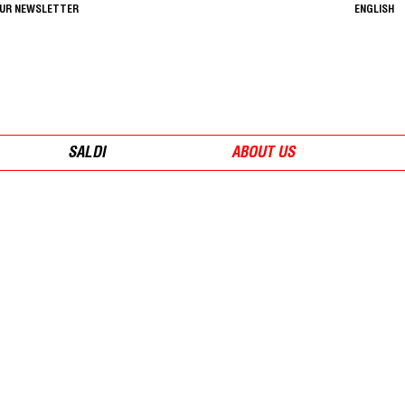
OUR NEWSLETTER
ENGLISH
SALDI
ABOUT US