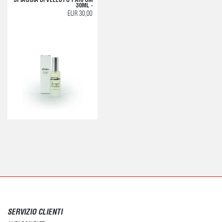
SPIAGGIA DI VELLUTO PARFUM
30ML -
EUR 30,00
SERVIZIO CLIENTI