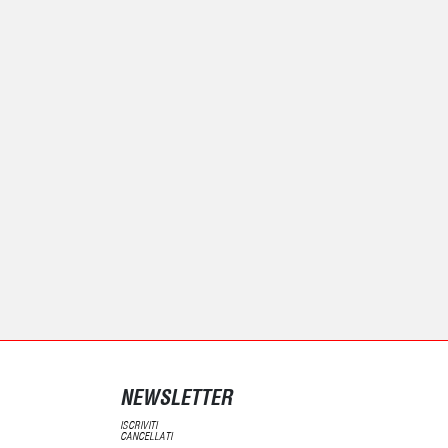
NEWSLETTER
ISCRIVITI
CANCELLATI