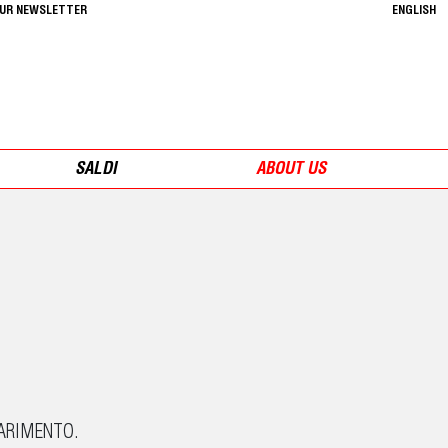
OUR NEWSLETTER
ENGLISH
SALDI
ABOUT US
IARIMENTO.