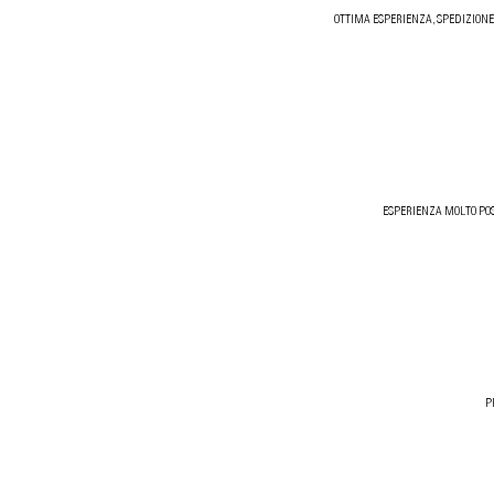
OTTIMA ESPERIENZA, SPEDIZIONE
ESPERIENZA MOLTO POS
P